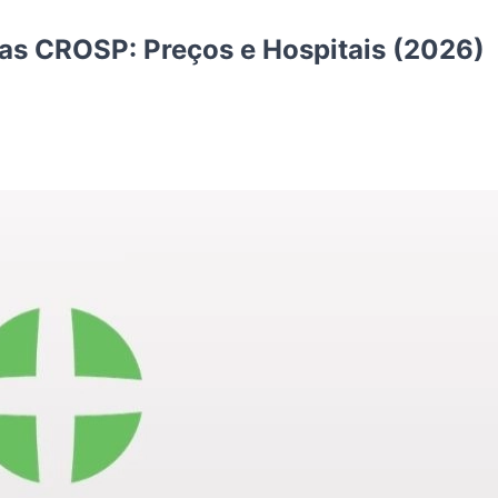
tas CROSP: Preços e Hospitais (2026)