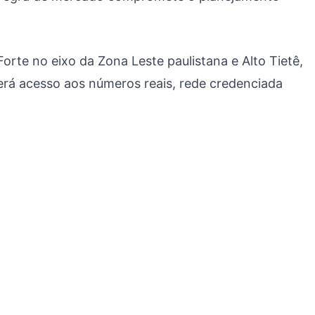
 Forte no eixo da Zona Leste paulistana e Alto Tietê,
erá acesso aos números reais, rede credenciada