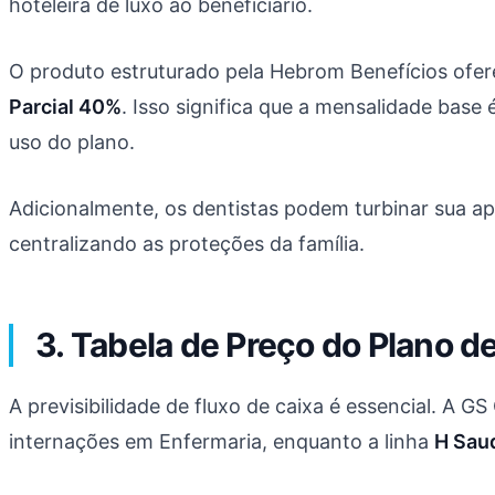
hoteleira de luxo ao beneficiário.
O produto estruturado pela Hebrom Benefícios ofe
Parcial 40%
. Isso significa que a mensalidade base
uso do plano.
Adicionalmente, os dentistas podem turbinar sua ap
centralizando as proteções da família.
3. Tabela de Preço do Plano 
A previsibilidade de fluxo de caixa é essencial. A 
internações em Enfermaria, enquanto a linha
H Sau