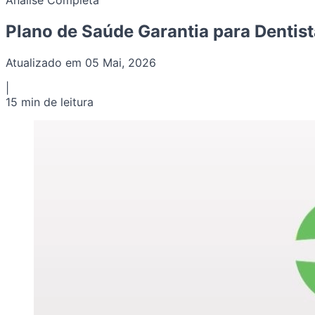
Análise Completa
Plano de Saúde Garantia para Dentis
Atualizado em 05 Mai, 2026
|
15 min de leitura