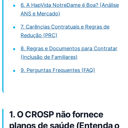
6. A HapVida NotreDame é Boa? (Análise
ANS e Mercado)
7. Carências Contratuais e Regras de
Redução (PRC)
8. Regras e Documentos para Contratar
(Inclusão de Familiares)
9. Perguntas Frequentes (FAQ)
1. O CROSP não fornece
planos de saúde (Entenda o