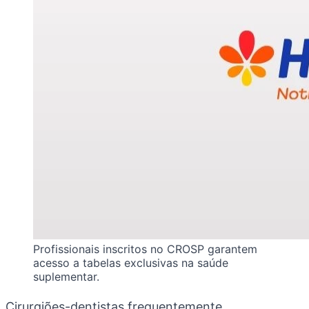
Profissionais inscritos no CROSP garantem
acesso a tabelas exclusivas na saúde
suplementar.
Cirurgiões-dentistas frequentemente