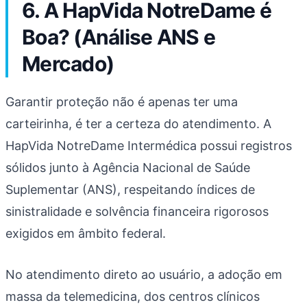
6. A HapVida NotreDame é
Boa? (Análise ANS e
Mercado)
Garantir proteção não é apenas ter uma
carteirinha, é ter a certeza do atendimento. A
HapVida NotreDame Intermédica possui registros
sólidos junto à Agência Nacional de Saúde
Suplementar (ANS), respeitando índices de
sinistralidade e solvência financeira rigorosos
exigidos em âmbito federal.
No atendimento direto ao usuário, a adoção em
massa da telemedicina, dos centros clínicos