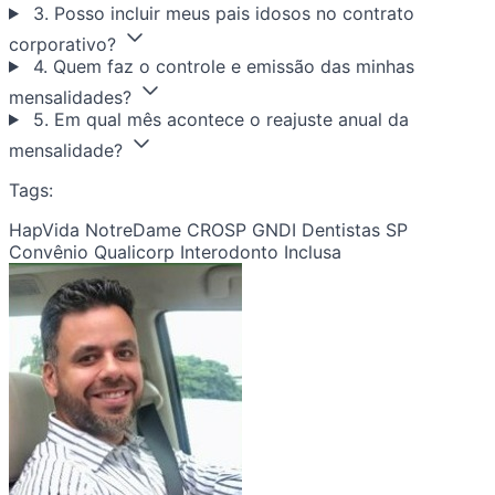
3. Posso incluir meus pais idosos no contrato
corporativo?
4. Quem faz o controle e emissão das minhas
mensalidades?
5. Em qual mês acontece o reajuste anual da
mensalidade?
Tags:
HapVida NotreDame CROSP
GNDI Dentistas SP
Convênio Qualicorp
Interodonto Inclusa