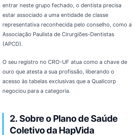
entrar neste grupo fechado, o dentista precisa
estar associado a uma entidade de classe
representativa reconhecida pelo conselho, como a
Associação Paulista de Cirurgiões-Dentistas
(APCD).
O seu registro no CRO-UF atua como a chave de
ouro que atesta a sua profissão, liberando o
acesso às tabelas exclusivas que a Qualicorp
negociou para a categoria.
2. Sobre o Plano de Saúde
Coletivo da HapVida