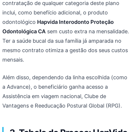
contratação de qualquer categoria deste plano
inclui, como benefício adicional, o produto
odontológico
Hapvida Interodonto Proteção
Odontológica CA
sem custo extra na mensalidade.
Ter a saúde bucal da sua família já amparada no
mesmo contrato otimiza a gestão dos seus custos
mensais.
Além disso, dependendo da linha escolhida (como
a Advance), o beneficiário ganha acesso a
Assistência em viagem nacional, Clube de
Vantagens e Reeducação Postural Global (RPG).