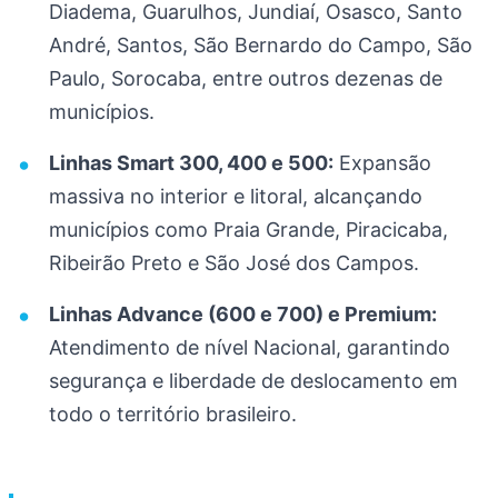
Diadema, Guarulhos, Jundiaí, Osasco, Santo
André, Santos, São Bernardo do Campo, São
Paulo, Sorocaba, entre outros dezenas de
municípios.
Linhas Smart 300, 400 e 500:
Expansão
massiva no interior e litoral, alcançando
municípios como Praia Grande, Piracicaba,
Ribeirão Preto e São José dos Campos.
Linhas Advance (600 e 700) e Premium:
Atendimento de nível Nacional, garantindo
segurança e liberdade de deslocamento em
todo o território brasileiro.