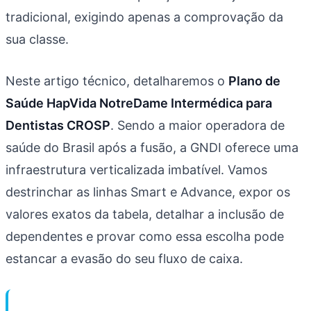
tradicional, exigindo apenas a comprovação da
sua classe.
Neste artigo técnico, detalharemos o
Plano de
Saúde HapVida NotreDame Intermédica para
Dentistas CROSP
. Sendo a maior operadora de
saúde do Brasil após a fusão, a GNDI oferece uma
infraestrutura verticalizada imbatível. Vamos
destrinchar as linhas Smart e Advance, expor os
valores exatos da tabela, detalhar a inclusão de
dependentes e provar como essa escolha pode
estancar a evasão do seu fluxo de caixa.