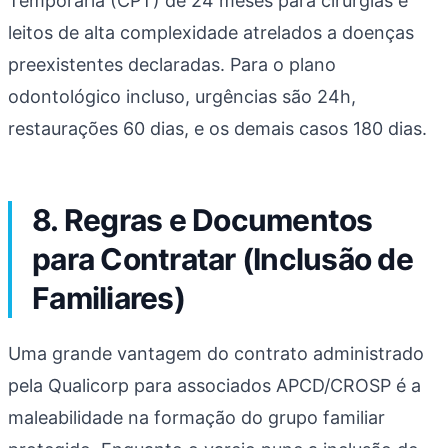
Temporária (CPT) de 24 meses para cirurgias e
leitos de alta complexidade atrelados a doenças
preexistentes declaradas. Para o plano
odontológico incluso, urgências são 24h,
restaurações 60 dias, e os demais casos 180 dias.
8. Regras e Documentos
para Contratar (Inclusão de
Familiares)
Uma grande vantagem do contrato administrado
pela Qualicorp para associados APCD/CROSP é a
maleabilidade na formação do grupo familiar