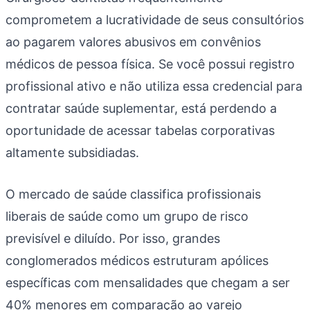
comprometem a lucratividade de seus consultórios
ao pagarem valores abusivos em convênios
médicos de pessoa física. Se você possui registro
profissional ativo e não utiliza essa credencial para
contratar saúde suplementar, está perdendo a
oportunidade de acessar tabelas corporativas
altamente subsidiadas.
O mercado de saúde classifica profissionais
liberais de saúde como um grupo de risco
previsível e diluído. Por isso, grandes
conglomerados médicos estruturam apólices
específicas com mensalidades que chegam a ser
40% menores em comparação ao varejo