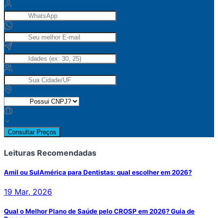
Consultar Preços
Leituras Recomendadas
Amil ou SulAmérica para Dentistas: qual escolher em 2026?
19 Mar, 2026
Qual o Melhor Plano de Saúde pelo CROSP em 2026? Guia de