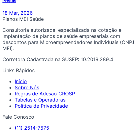
Preços
18 Mar, 2026
Planos MEI Saúde
Consultoria autorizada, especializada na cotação e
implantação de planos de saúde empresariais com
descontos para Microempreendedores Individuais (CNPJ
MEI).
Corretora Cadastrada na SUSEP: 10.2019.289.4
Links Rápidos
Início
Sobre Nós
Regras de Adesão CROSP
Tabelas e Operadoras
Política de Privacidade
Fale Conosco
(11) 2514-7575