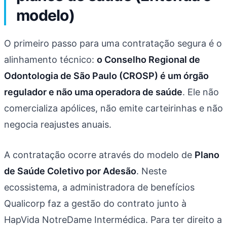
modelo)
O primeiro passo para uma contratação segura é o
alinhamento técnico:
o Conselho Regional de
Odontologia de São Paulo (CROSP) é um órgão
regulador e não uma operadora de saúde
. Ele não
comercializa apólices, não emite carteirinhas e não
negocia reajustes anuais.
A contratação ocorre através do modelo de
Plano
de Saúde Coletivo por Adesão
. Neste
ecossistema, a administradora de benefícios
Qualicorp faz a gestão do contrato junto à
HapVida NotreDame Intermédica. Para ter direito a