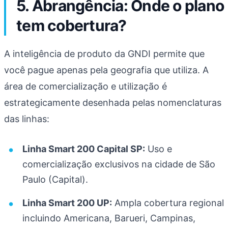
5. Abrangência: Onde o plano
tem cobertura?
A inteligência de produto da GNDI permite que
você pague apenas pela geografia que utiliza. A
área de comercialização e utilização é
estrategicamente desenhada pelas nomenclaturas
das linhas:
Linha Smart 200 Capital SP:
Uso e
comercialização exclusivos na cidade de São
Paulo (Capital).
Linha Smart 200 UP:
Ampla cobertura regional
incluindo Americana, Barueri, Campinas,