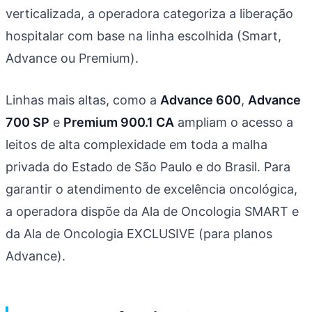
verticalizada, a operadora categoriza a liberação
hospitalar com base na linha escolhida (Smart,
Advance ou Premium).
Linhas mais altas, como a
Advance 600
,
Advance
700 SP
e
Premium 900.1 CA
ampliam o acesso a
leitos de alta complexidade em toda a malha
privada do Estado de São Paulo e do Brasil. Para
garantir o atendimento de excelência oncológica,
a operadora dispõe da Ala de Oncologia SMART e
da Ala de Oncologia EXCLUSIVE (para planos
Advance).