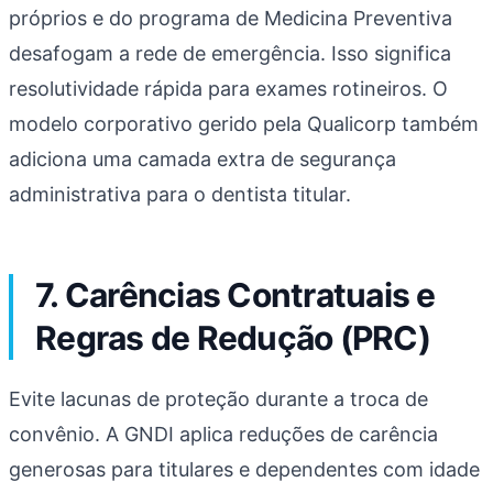
próprios e do programa de Medicina Preventiva
desafogam a rede de emergência. Isso significa
resolutividade rápida para exames rotineiros. O
modelo corporativo gerido pela Qualicorp também
adiciona uma camada extra de segurança
administrativa para o dentista titular.
7. Carências Contratuais e
Regras de Redução (PRC)
Evite lacunas de proteção durante a troca de
convênio. A GNDI aplica reduções de carência
generosas para titulares e dependentes com idade