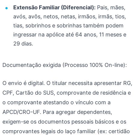
Extensão Familiar (Diferencial):
Pais, mães,
avós, avôs, netos, netas, irmãos, irmãs, tios,
tias, sobrinhos e sobrinhas também podem
ingressar na apólice até 64 anos, 11 meses e
29 dias.
Documentação exigida (Processo 100% On-line):
O envio é digital. O titular necessita apresentar RG,
CPF, Cartão do SUS, comprovante de residência e
o comprovante atestando o vínculo com a
APCD/CRO-UF. Para agregar dependentes,
exigem-se os documentos pessoais básicos e os
comprovantes legais do laço familiar (ex: certidão