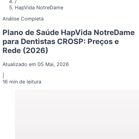
/
HapVida NotreDame
Análise Completa
Plano de Saúde HapVida NotreDame
para Dentistas CROSP: Preços e
Rede (2026)
Atualizado em 05 Mai, 2026
|
16 min de leitura