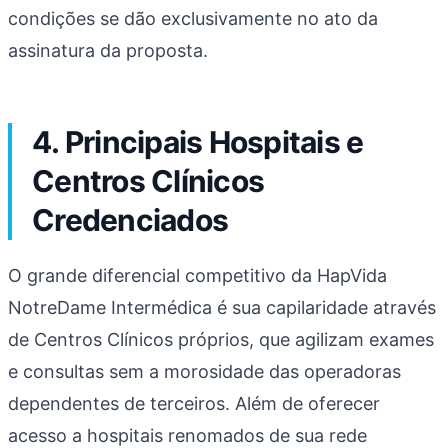
condições se dão exclusivamente no ato da
assinatura da proposta.
4. Principais Hospitais e
Centros Clínicos
Credenciados
O grande diferencial competitivo da HapVida
NotreDame Intermédica é sua capilaridade através
de Centros Clínicos próprios, que agilizam exames
e consultas sem a morosidade das operadoras
dependentes de terceiros. Além de oferecer
acesso a hospitais renomados de sua rede