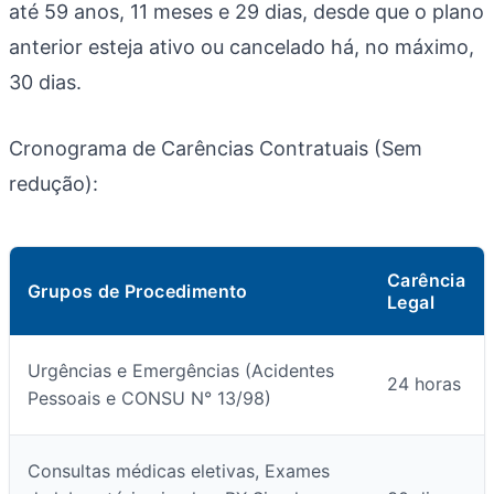
até 59 anos, 11 meses e 29 dias, desde que o plano
anterior esteja ativo ou cancelado há, no máximo,
30 dias.
Cronograma de Carências Contratuais (Sem
redução):
Carência
Grupos de Procedimento
Legal
Urgências e Emergências (Acidentes
24 horas
Pessoais e CONSU N° 13/98)
Consultas médicas eletivas, Exames