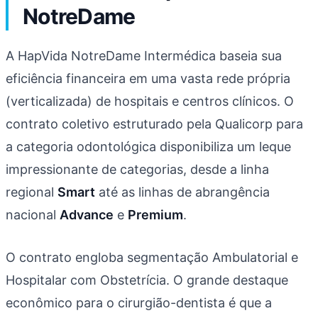
NotreDame
A HapVida NotreDame Intermédica baseia sua
eficiência financeira em uma vasta rede própria
(verticalizada) de hospitais e centros clínicos. O
contrato coletivo estruturado pela Qualicorp para
a categoria odontológica disponibiliza um leque
impressionante de categorias, desde a linha
regional
Smart
até as linhas de abrangência
nacional
Advance
e
Premium
.
O contrato engloba segmentação Ambulatorial e
Hospitalar com Obstetrícia. O grande destaque
econômico para o cirurgião-dentista é que a