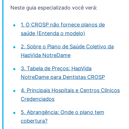
Neste guia especializado você verá:
1. O CROSP não fornece planos de
saúde (Entenda o modelo)
2. Sobre o Plano de Saúde Coletivo da
HapVida NotreDame
3. Tabela de Preços: HapVida
NotreDame para Dentistas CROSP
4. Principais Hospitais e Centros Clínicos
Credenciados
5. Abrangência: Onde o plano tem
cobertura?