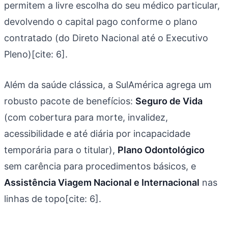
permitem a livre escolha do seu médico particular,
devolvendo o capital pago conforme o plano
contratado (do Direto Nacional até o Executivo
Pleno)[cite: 6].
Além da saúde clássica, a SulAmérica agrega um
robusto pacote de benefícios:
Seguro de Vida
(com cobertura para morte, invalidez,
acessibilidade e até diária por incapacidade
temporária para o titular),
Plano Odontológico
sem carência para procedimentos básicos, e
Assistência Viagem Nacional e Internacional
nas
linhas de topo[cite: 6].