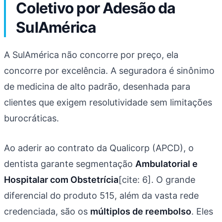
Coletivo por Adesão da
SulAmérica
A SulAmérica não concorre por preço, ela
concorre por excelência. A seguradora é sinônimo
de medicina de alto padrão, desenhada para
clientes que exigem resolutividade sem limitações
burocráticas.
Ao aderir ao contrato da Qualicorp (APCD), o
dentista garante segmentação
Ambulatorial e
Hospitalar com Obstetrícia
[cite: 6]. O grande
diferencial do produto 515, além da vasta rede
credenciada, são os
múltiplos de reembolso
. Eles