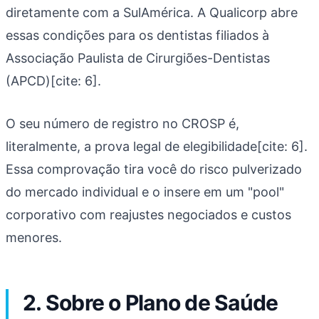
diretamente com a SulAmérica. A Qualicorp abre
essas condições para os dentistas filiados à
Associação Paulista de Cirurgiões-Dentistas
(APCD)[cite: 6].
O seu número de registro no CROSP é,
literalmente, a prova legal de elegibilidade[cite: 6].
Essa comprovação tira você do risco pulverizado
do mercado individual e o insere em um "pool"
corporativo com reajustes negociados e custos
menores.
2. Sobre o Plano de Saúde