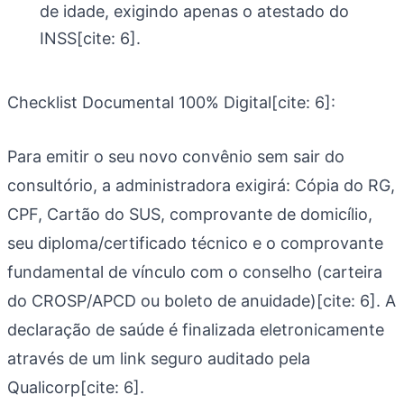
de idade, exigindo apenas o atestado do
INSS[cite: 6].
Checklist Documental 100% Digital[cite: 6]:
Para emitir o seu novo convênio sem sair do
consultório, a administradora exigirá: Cópia do RG,
CPF, Cartão do SUS, comprovante de domicílio,
seu diploma/certificado técnico e o comprovante
fundamental de vínculo com o conselho (carteira
do CROSP/APCD ou boleto de anuidade)[cite: 6]. A
declaração de saúde é finalizada eletronicamente
através de um link seguro auditado pela
Qualicorp[cite: 6].