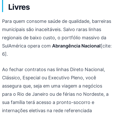
Livres
Para quem consome saúde de qualidade, barreiras
municipais são inaceitáveis. Salvo raras linhas
regionais de baixo custo, o portfólio massivo da
SulAmérica opera com
Abrangência Nacional
[cite:
6].
Ao fechar contratos nas linhas Direto Nacional,
Clássico, Especial ou Executivo Pleno, você
assegura que, seja em uma viagem a negócios
para o Rio de Janeiro ou de férias no Nordeste, a
sua família terá acesso a pronto-socorro e
internações eletivas na rede referenciada