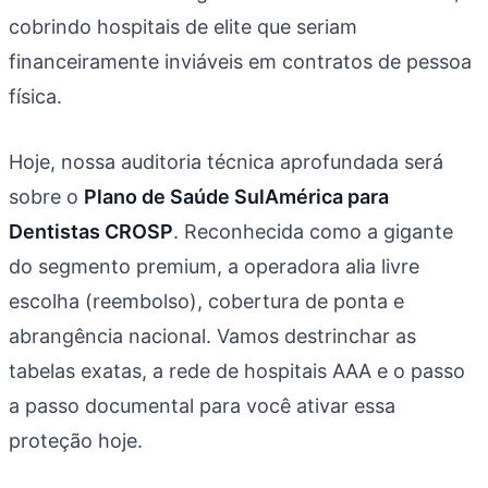
cobrindo hospitais de elite que seriam
financeiramente inviáveis em contratos de pessoa
física.
Hoje, nossa auditoria técnica aprofundada será
sobre o
Plano de Saúde SulAmérica para
Dentistas CROSP
. Reconhecida como a gigante
do segmento premium, a operadora alia livre
escolha (reembolso), cobertura de ponta e
abrangência nacional. Vamos destrinchar as
tabelas exatas, a rede de hospitais AAA e o passo
a passo documental para você ativar essa
proteção hoje.