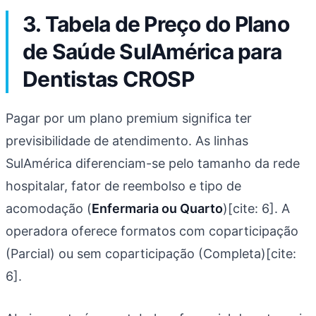
3. Tabela de Preço do Plano
de Saúde SulAmérica para
Dentistas CROSP
Pagar por um plano premium significa ter
previsibilidade de atendimento. As linhas
SulAmérica diferenciam-se pelo tamanho da rede
hospitalar, fator de reembolso e tipo de
acomodação (
Enfermaria ou Quarto
)[cite: 6]. A
operadora oferece formatos com coparticipação
(Parcial) ou sem coparticipação (Completa)[cite:
6].