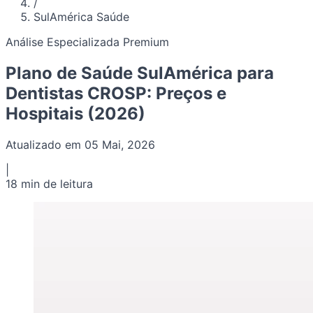
/
SulAmérica Saúde
Análise Especializada Premium
Plano de Saúde SulAmérica para
Dentistas CROSP: Preços e
Hospitais (2026)
Atualizado em 05 Mai, 2026
|
18 min de leitura