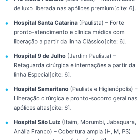
de luxo liberada nas apólices premium[cite: 6].
Hospital Santa Catarina
(Paulista) – Forte
pronto-atendimento e clínica médica com
liberação a partir da linha Clássico[cite: 6].
Hospital 9 de Julho
(Jardim Paulista) –
Retaguarda cirúrgica e internações a partir da
linha Especial[cite: 6].
Hospital Samaritano
(Paulista e Higienópolis) –
Liberação cirúrgica e pronto-socorro geral nas
apólices altas[cite: 6].
Hospital São Luiz
(Itaim, Morumbi, Jabaquara,
Anália Franco) – Cobertura ampla (H, M, PS)