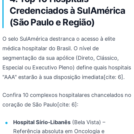
Credenciados à SulAmérica
(São Paulo e Região)
O selo SulAmérica destranca o acesso à elite
médica hospitalar do Brasil. O nível de
segmentação da sua apólice (Direto, Clássico,
Especial ou Executivo Pleno) define quais hospitais
"AAA" estarão à sua disposição imediata[cite: 6].
Confira 10 complexos hospitalares chancelados no
coração de São Paulo[cite: 6]:
Hospital Sírio-Libanês
(Bela Vista) –
Referência absoluta em Oncologia e