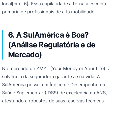
local[cite: 6]. Essa capilaridade a torna a escolha
primária de profissionais de alta mobilidade.
6. A SulAmérica é Boa?
(Análise Regulatória e de
Mercado)
No mercado de YMYL (Your Money or Your Life), a
solvência da seguradora garante a sua vida. A
SulAmérica possui um Índice de Desempenho da
Saúde Suplementar (IDSS) de excelência na ANS,
atestando a robustez de suas reservas técnicas.