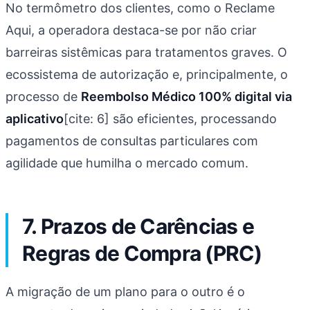
No termômetro dos clientes, como o Reclame
Aqui, a operadora destaca-se por não criar
barreiras sistêmicas para tratamentos graves. O
ecossistema de autorização e, principalmente, o
processo de
Reembolso Médico 100% digital via
aplicativo
[cite: 6] são eficientes, processando
pagamentos de consultas particulares com
agilidade que humilha o mercado comum.
7. Prazos de Carências e
Regras de Compra (PRC)
A migração de um plano para o outro é o