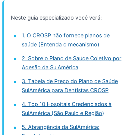
Neste guia especializado você verá:
1. O CROSP não fornece planos de
saúde (Entenda o mecanismo)
2. Sobre o Plano de Saúde Coletivo por
Adesão da SulAmérica
3. Tabela de Preço do Plano de Saúde
SulAmérica para Dentistas CROSP
4. Top 10 Hospitais Credenciados à
SulAmérica (São Paulo e Região)
5. Abrangência da SulAmérica: