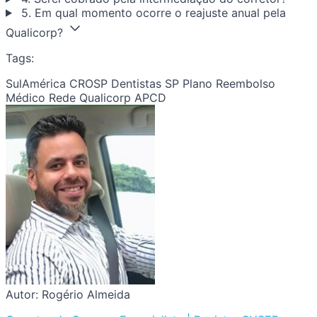
5. Em qual momento ocorre o reajuste anual pela
Qualicorp?
Tags:
SulAmérica CROSP
Dentistas SP
Plano Reembolso
Médico
Rede Qualicorp APCD
Autor: Rogério Almeida