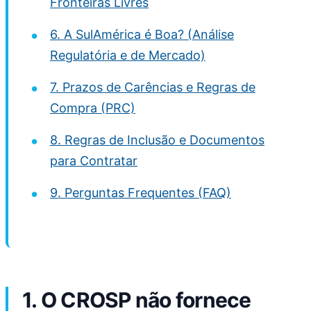
Fronteiras Livres
6. A SulAmérica é Boa? (Análise
Regulatória e de Mercado)
7. Prazos de Carências e Regras de
Compra (PRC)
8. Regras de Inclusão e Documentos
para Contratar
9. Perguntas Frequentes (FAQ)
1. O CROSP não fornece