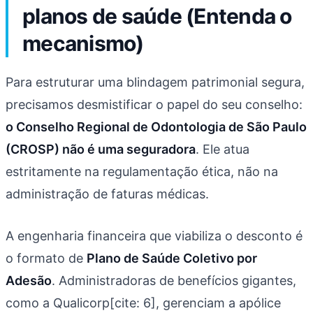
planos de saúde (Entenda o
mecanismo)
Para estruturar uma blindagem patrimonial segura,
precisamos desmistificar o papel do seu conselho:
o Conselho Regional de Odontologia de São Paulo
(CROSP) não é uma seguradora
. Ele atua
estritamente na regulamentação ética, não na
administração de faturas médicas.
A engenharia financeira que viabiliza o desconto é
o formato de
Plano de Saúde Coletivo por
Adesão
. Administradoras de benefícios gigantes,
como a Qualicorp[cite: 6], gerenciam a apólice