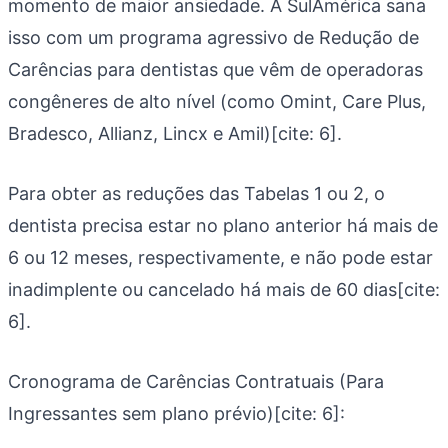
momento de maior ansiedade. A SulAmérica sana
isso com um programa agressivo de Redução de
Carências para dentistas que vêm de operadoras
congêneres de alto nível (como Omint, Care Plus,
Bradesco, Allianz, Lincx e Amil)[cite: 6].
Para obter as reduções das Tabelas 1 ou 2, o
dentista precisa estar no plano anterior há mais de
6 ou 12 meses, respectivamente, e não pode estar
inadimplente ou cancelado há mais de 60 dias[cite:
6].
Cronograma de Carências Contratuais (Para
Ingressantes sem plano prévio)[cite: 6]: