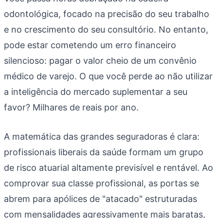
odontológica, focado na precisão do seu trabalho
e no crescimento do seu consultório. No entanto,
pode estar cometendo um erro financeiro
silencioso: pagar o valor cheio de um convênio
médico de varejo. O que você perde ao não utilizar
a inteligência do mercado suplementar a seu
favor? Milhares de reais por ano.
A matemática das grandes seguradoras é clara:
profissionais liberais da saúde formam um grupo
de risco atuarial altamente previsível e rentável. Ao
comprovar sua classe profissional, as portas se
abrem para apólices de "atacado" estruturadas
com mensalidades agressivamente mais baratas,