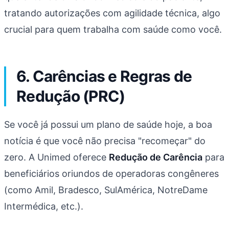
tratando autorizações com agilidade técnica, algo
crucial para quem trabalha com saúde como você.
6. Carências e Regras de
Redução (PRC)
Se você já possui um plano de saúde hoje, a boa
notícia é que você não precisa "recomeçar" do
zero. A Unimed oferece
Redução de Carência
para
beneficiários oriundos de operadoras congêneres
(como Amil, Bradesco, SulAmérica, NotreDame
Intermédica, etc.).