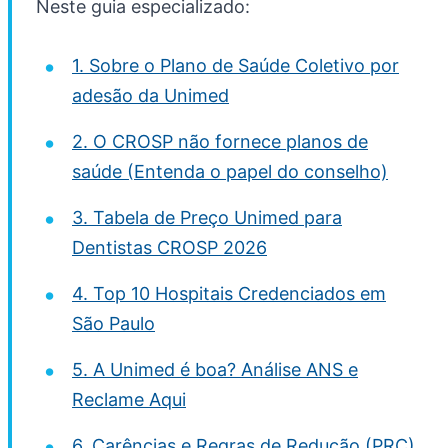
Neste guia especializado:
1. Sobre o Plano de Saúde Coletivo por
adesão da Unimed
2. O CROSP não fornece planos de
saúde (Entenda o papel do conselho)
3. Tabela de Preço Unimed para
Dentistas CROSP 2026
4. Top 10 Hospitais Credenciados em
São Paulo
5. A Unimed é boa? Análise ANS e
Reclame Aqui
6. Carências e Regras de Redução (PRC)