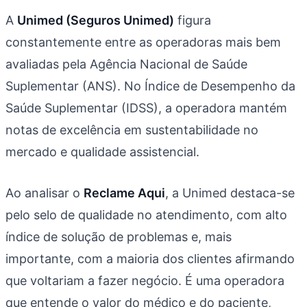
A
Unimed (Seguros Unimed)
figura
constantemente entre as operadoras mais bem
avaliadas pela Agência Nacional de Saúde
Suplementar (ANS). No Índice de Desempenho da
Saúde Suplementar (IDSS), a operadora mantém
notas de excelência em sustentabilidade no
mercado e qualidade assistencial.
Ao analisar o
Reclame Aqui
, a Unimed destaca-se
pelo selo de qualidade no atendimento, com alto
índice de solução de problemas e, mais
importante, com a maioria dos clientes afirmando
que voltariam a fazer negócio. É uma operadora
que entende o valor do médico e do paciente,