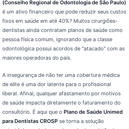
(Conselho Regional de Odontologia de São Paulo)
é um ativo financeiro que pode reduzir seus custos
fixos em saúde em até 40%? Muitos cirurgiões-
dentistas ainda contratam planos de saúde como
pessoa física comum, ignorando que a classe
odontológica possui acordos de "atacado" com as
maiores operadoras do país.
A insegurança de não ter uma cobertura médica
de elite é uma dor latente para o profissional
liberal. Afinal, qualquer afastamento por motivos
de saúde impacta diretamente o faturamento do
consultório. É aqui que o
Plano de Saúde Unimed
para Dentistas CROSP
se torna a solução