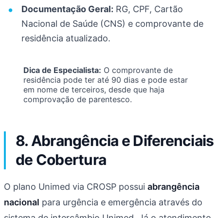
Documentação Geral:
RG, CPF, Cartão
Nacional de Saúde (CNS) e comprovante de
residência atualizado.
Dica de Especialista:
O comprovante de
residência pode ter até 90 dias e pode estar
em nome de terceiros, desde que haja
comprovação de parentesco.
8. Abrangência e Diferenciais
de Cobertura
O plano Unimed via CROSP possui
abrangência
nacional
para urgência e emergência através do
sistema de intercâmbio Unimed. Já o atendimento