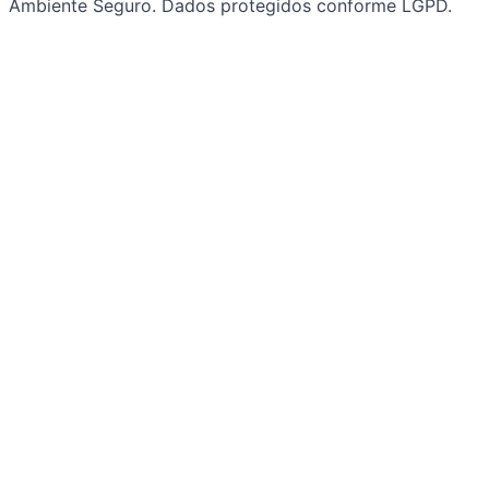
Ambiente Seguro. Dados protegidos conforme LGPD.