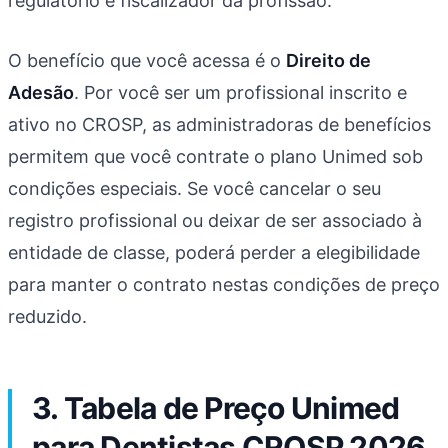
regulatório e fiscalizador da profissão.
O benefício que você acessa é o
Direito de
Adesão
. Por você ser um profissional inscrito e
ativo no CROSP, as administradoras de benefícios
permitem que você contrate o plano Unimed sob
condições especiais. Se você cancelar o seu
registro profissional ou deixar de ser associado à
entidade de classe, poderá perder a elegibilidade
para manter o contrato nestas condições de preço
reduzido.
3. Tabela de Preço Unimed
para Dentistas CROSP 2026