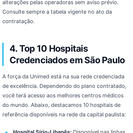
alterações pelas operadoras sem aviso prévio.
Consulte sempre a tabela vigente no ato da
contratação.
4. Top 10 Hospitais
Credenciados em São Paulo
A força da Unimed está na sua rede credenciada
de excelência. Dependendo do plano contratado,
você terá acesso aos melhores centros médicos
do mundo. Abaixo, destacamos 10 hospitais de
referência disponíveis na rede da capital paulista:
Hospital Sírio-Libanês:
Disponível nas linhas