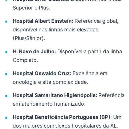
Superior e Plus.
Hospital Albert Einstein:
Referência global,
disponível nas linhas mais elevadas
(Plus/Sênior).
H. Nove de Julho:
Disponível a partir da linha
Completo.
Hospital Oswaldo Cruz:
Excelência em
oncologia e alta complexidade.
Hospital Samaritano Higienópolis:
Referência
em atendimento humanizado.
Hospital Beneficência Portuguesa (BP):
Um
dos maiores complexos hospitalares da AL.