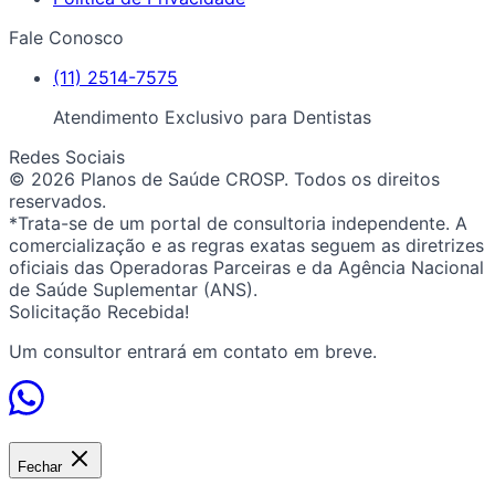
Fale Conosco
(11) 2514-7575
Atendimento Exclusivo para Dentistas
Redes Sociais
© 2026 Planos de Saúde CROSP. Todos os direitos
reservados.
*Trata-se de um portal de consultoria independente. A
comercialização e as regras exatas seguem as diretrizes
oficiais das Operadoras Parceiras e da Agência Nacional
de Saúde Suplementar (ANS).
Solicitação Recebida!
Um consultor entrará em contato em breve.
Fechar