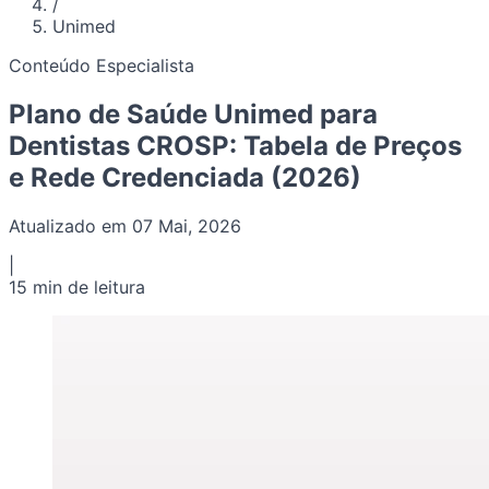
/
Unimed
Conteúdo Especialista
Plano de Saúde Unimed para
Dentistas CROSP: Tabela de Preços
e Rede Credenciada (2026)
Atualizado em 07 Mai, 2026
|
15 min de leitura