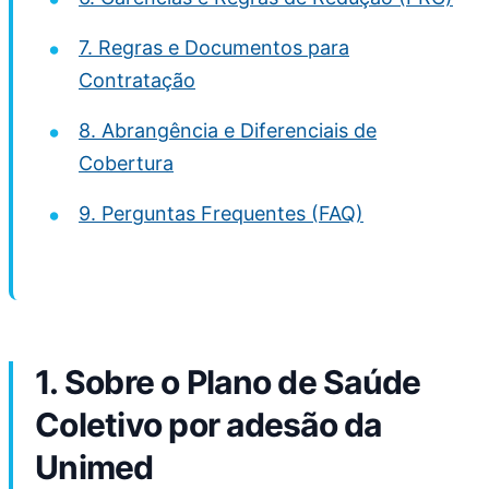
7. Regras e Documentos para
Contratação
8. Abrangência e Diferenciais de
Cobertura
9. Perguntas Frequentes (FAQ)
1. Sobre o Plano de Saúde
Coletivo por adesão da
Unimed