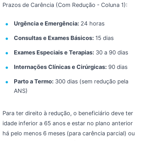
Prazos de Carência (Com Redução - Coluna 1):
Urgência e Emergência:
24 horas
Consultas e Exames Básicos:
15 dias
Exames Especiais e Terapias:
30 a 90 dias
Internações Clínicas e Cirúrgicas:
90 dias
Parto a Termo:
300 dias (sem redução pela
ANS)
Para ter direito à redução, o beneficiário deve ter
idade inferior a 65 anos e estar no plano anterior
há pelo menos 6 meses (para carência parcial) ou