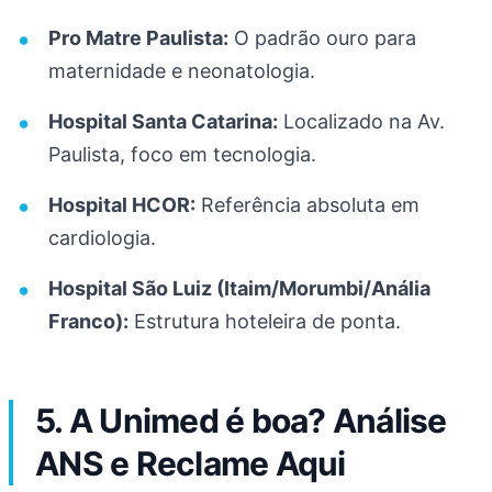
Pro Matre Paulista:
O padrão ouro para
maternidade e neonatologia.
Hospital Santa Catarina:
Localizado na Av.
Paulista, foco em tecnologia.
Hospital HCOR:
Referência absoluta em
cardiologia.
Hospital São Luiz (Itaim/Morumbi/Anália
Franco):
Estrutura hoteleira de ponta.
5. A Unimed é boa? Análise
ANS e Reclame Aqui