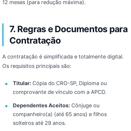
12 meses (para redução máxima).
7. Regras e Documentos para
Contratação
A contratação é simplificada e totalmente digital.
Os requisitos principais são:
Titular:
Cópia do CRO-SP, Diploma ou
comprovante de vínculo com a APCD.
Dependentes Aceitos:
Cônjuge ou
companheiro(a) (até 65 anos) e filhos
solteiros até 29 anos.