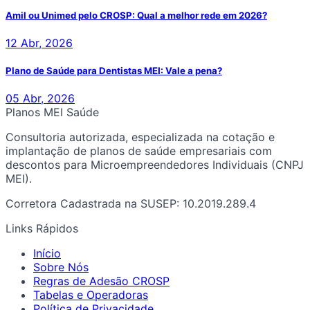
Amil ou Unimed pelo CROSP: Qual a melhor rede em 2026?
12 Abr, 2026
Plano de Saúde para Dentistas MEI: Vale a pena?
05 Abr, 2026
Planos MEI Saúde
Consultoria autorizada, especializada na cotação e
implantação de planos de saúde empresariais com
descontos para Microempreendedores Individuais (CNPJ
MEI).
Corretora Cadastrada na SUSEP: 10.2019.289.4
Links Rápidos
Início
Sobre Nós
Regras de Adesão CROSP
Tabelas e Operadoras
Política de Privacidade