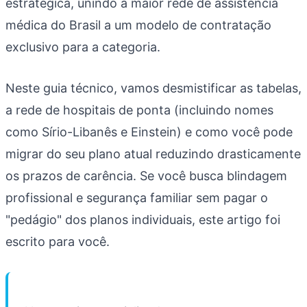
estratégica, unindo a maior rede de assistência
médica do Brasil a um modelo de contratação
exclusivo para a categoria.
Neste guia técnico, vamos desmistificar as tabelas,
a rede de hospitais de ponta (incluindo nomes
como Sírio-Libanês e Einstein) e como você pode
migrar do seu plano atual reduzindo drasticamente
os prazos de carência. Se você busca blindagem
profissional e segurança familiar sem pagar o
"pedágio" dos planos individuais, este artigo foi
escrito para você.