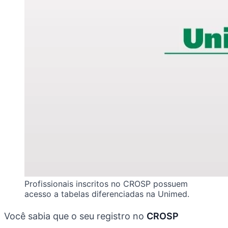
Profissionais inscritos no CROSP possuem
acesso a tabelas diferenciadas na Unimed.
Você sabia que o seu registro no
CROSP