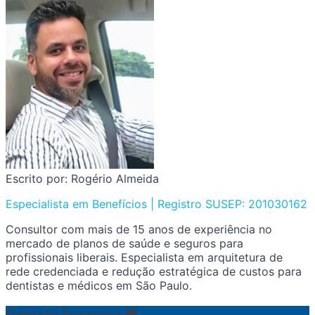
Escrito por: Rogério Almeida
Especialista em Benefícios | Registro SUSEP: 201030162
Consultor com mais de 15 anos de experiência no
mercado de planos de saúde e seguros para
profissionais liberais. Especialista em arquitetura de
rede credenciada e redução estratégica de custos para
dentistas e médicos em São Paulo.