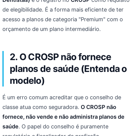
de elegibilidade. É a forma mais eficiente de ter
acesso a planos de categoria "Premium" com o
orçamento de um plano intermediário.
2. O CROSP não fornece
planos de saúde (Entenda o
modelo)
É um erro comum acreditar que o conselho de
classe atua como seguradora.
O CROSP não
fornece, não vende e não administra planos de
saúde
. O papel do conselho é puramente